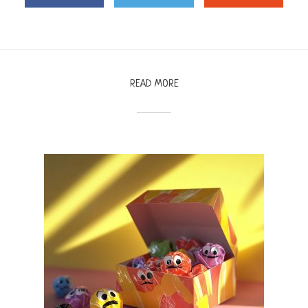
READ MORE