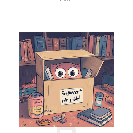
11.11.2024