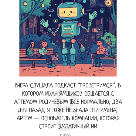
ВЧЕРА СЛУШАЛА ПОДКАСТ “ПРОВЕТРИМСЯ”, В
В
КОТОРОМ ИВАН ЯМЩИКОВ ОБЩАЕТСЯ С
АРТЕМОМ РОДИЧЕВЫМ (ВСЕ НОРМАЛЬНО, ДВА
ДНЯ НАЗАД Я ТОЖЕ НЕ ЗНАЛА ЭТИ ИМЕНА).
АРТЕМ — ОСНОВАТЕЛЬ КОМПАНИИ, КОТОРАЯ
СТРОИТ ЭМПАТИЧНЫЙ ИИ