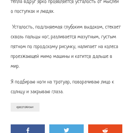
тепла вдруг ярко проявляется усталость от мыслей
о поступках и людях.
Усталость, подгоняемая глубоким выдохом, стекает
сквозь пальцы ног; разливается мазутным, густым
пятном по городскому рисунку, налипает на колеса
проезжающей мимо машины и катится дальше в
мир.
Я подбираю ноги на тротуар, поворачиваю лицо к
солнцу и закрываю глаза.
красотажизни