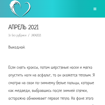
АПРЕЛЬ 2021
In
Без рубрики
24.04.2021
Выходной.
Если снять кроксы, потом шерстяные носки и мягко
опустить ноги на асфальт, то он окажется теплым. Я
смотрю на свои по-зимнему белые пальцы, которые
как медведи, выбравшись после зимней спячки,
осторожно обнюхивают первое тепло. На фоне этого