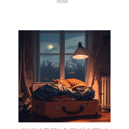
14.11.2024