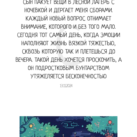
СЫН ПАКУЕТ ВЕЩИ В ЛЕСНОЙ ЛАГЕРЬ С
НОЧЕВКОЙ И ДЕРГАЕТ МЕНЯ СБОРАМИ.
КАЖДЫЙ НОВЫЙ ВОПРОС ОТНИМАЕТ
С
ВНИМАНИЕ, КОТОРОГО И БЕЗ ТОГО МАЛО.
СЕГОДНЯ ТОТ САМЫЙ ДЕНЬ, КОГДА ЭМОЦИИ
НАПОЛНЯЮТ ЖИЗНЬ ВЯЗКОЙ ТЯЖЕСТЬЮ,
СКВОЗЬ КОТОРУЮ ТАК И ПЛЕТЕШЬСЯ ДО
ВЕЧЕРА. ТАКОЙ ДЕНЬ ХОЧЕТСЯ ПРОСКОЧИТЬ, А
ОН ПОДРОСТКОВЫМ БУНТАРСТВОМ
УТЯЖЕЛЯЕТСЯ БЕСКОНЕЧНОСТЬЮ
13.11.2024