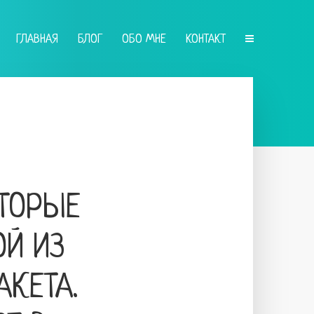
ГЛАВНАЯ
БЛОГ
ОБО МНЕ
КОНТАКТ
ОТОРЫЕ
ОЙ ИЗ
АКЕТА.