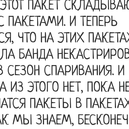
ЭТОТ ПАКЕТ СКЛАДЫВАЮ
С ПАКЕТАМИ. И ТЕПЕРЬ
Я, ЧТО НА ЭТИХ ПАКЕТА
ЯЛА БАНДА НЕКАСТРИРО
В СЕЗОН СПАРИВАНИЯ. И
 ИЗ ЭТОГО НЕТ, ПОКА Н
АТСЯ ПАКЕТЫ В ПАКЕТАХ
АК МЫ ЗНАЕМ, БЕСКОНЕ