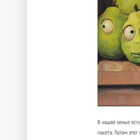
В нашей семье есть
пакета. Потом этот