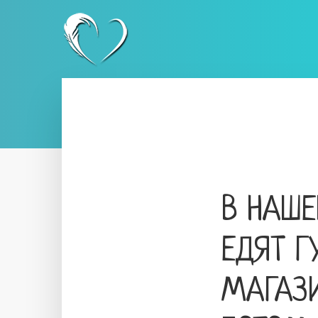
В НАШЕ
ЕДЯТ Г
МАГАЗИ