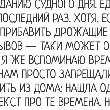
ДАНИЮ СУДНОГО ДНЯ. Е
ПОСЛЕДНИЙ РАЗ. ХОТЯ, Е
 ПРИБАВИТЬ ДРОЖАЩИЕ
РЫВОВ — ТАКИ МОЖЕТ О
 Я ЖЕ ВСПОМИНАЮ ВРЕ
 НАМ ПРОСТО ЗАПРЕЩАЛ
ИТЬ ИЗ ДОМА: НАШЛА О
ЕКСТ ПРО ТЕ ВРЕМЕНА. 