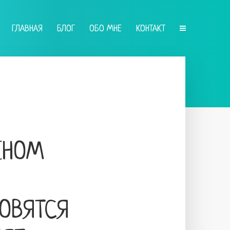
ГЛАВНАЯ
БЛОГ
ОБО МНЕ
КОНТАКТ
КНОМ
ОВЯТСЯ