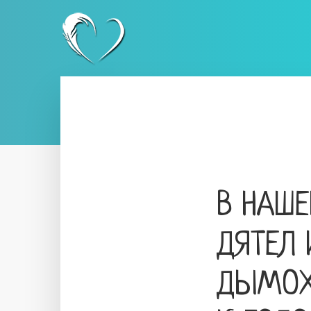
В НАШЕ
ДЯТЕЛ 
ДЫМОХО