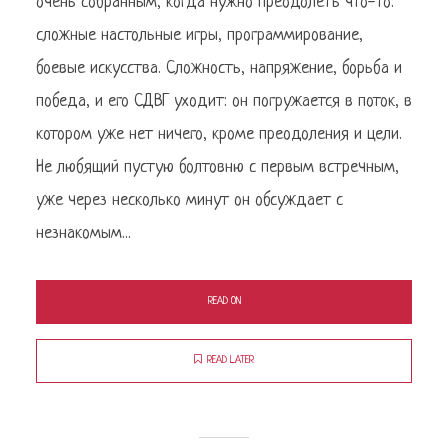
очень собранным, когда нужно преодолеть что-то:
сложные настольные игры, программирование,
боевые искусства. Сложность, напряжение, борьба и
победа, и его СДВГ уходит: он погружается в поток, в
котором уже нет ничего, кроме преодоления и цели.
Не любящий пустую болтовню с первым встречным,
уже через несколько минут он обсуждает с
незнакомым...
READ ON
READ LATER