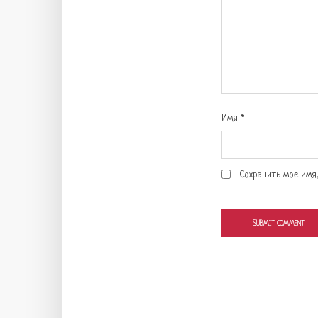
Имя
*
Сохранить моё имя