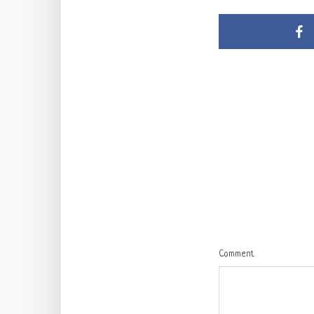
Comment