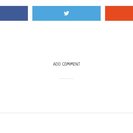
ADD COMMENT