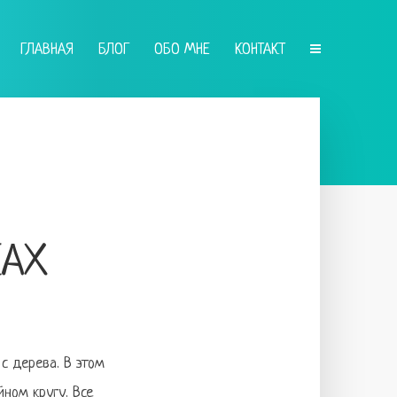
ГЛАВНАЯ
БЛОГ
ОБО МНЕ
КОНТАКТ
КАХ
с дерева. В этом
ном кругу. Все