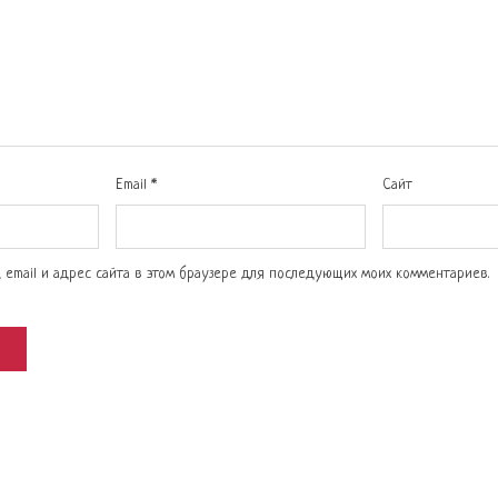
Email
*
Сайт
, email и адрес сайта в этом браузере для последующих моих комментариев.